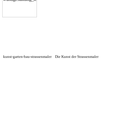
kunst-garten-bau-strassenmaler
Die Kunst der Strassenmaler