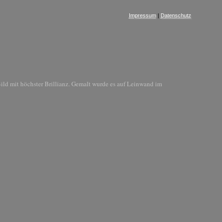
Impressum
|
Datenschutz
ld mit höchster Brillianz. Gemalt wurde es auf Leinwand im