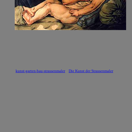
kunst-garten-bau-strassenmaler
Die Kunst der Strassenmaler