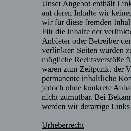
Unser Angebot enthält Link
auf deren Inhalte wir kein
wir für diese fremden Inh
Für die Inhalte der verlinkt
Anbieter oder Betreiber der
verlinkten Seiten wurden z
mögliche Rechtsverstöße üb
waren zum Zeitpunkt der Ve
permanente inhaltliche Kont
jedoch ohne konkrete Anha
nicht zumutbar. Bei Bekan
werden wir derartige Link
Urheberrecht