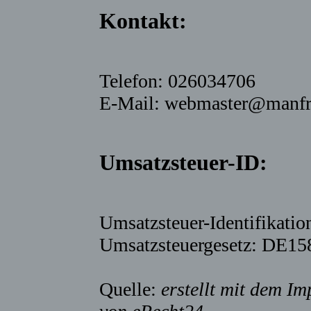
Kontakt:
Telefon: 026034706
E-Mail: webmaster@manfre
Umsatzsteuer-ID:
Umsatzsteuer-Identifikat
Umsatzsteuergesetz: DE1
Quelle:
erstellt mit dem I