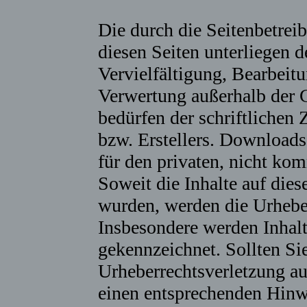
Die durch die Seitenbetreib
diesen Seiten unterliegen 
Vervielfältigung, Bearbeitu
Verwertung außerhalb der 
bedürfen der schriftlichen
bzw. Erstellers. Downloads
für den privaten, nicht kom
Soweit die Inhalte auf diese
wurden, werden die Urheber
Insbesondere werden Inhalte
gekennzeichnet. Sollten Si
Urheberrechtsverletzung a
einen entsprechenden Hinw