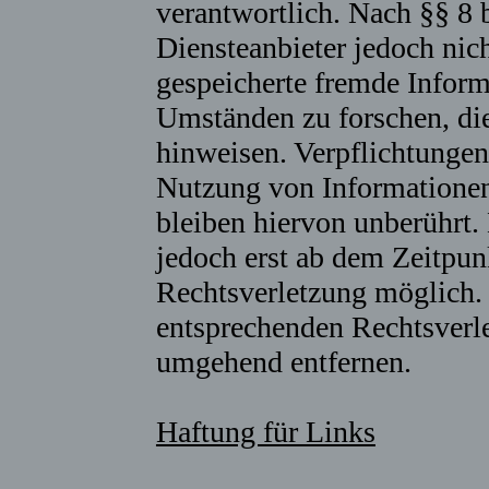
verantwortlich. Nach §§ 8 
Diensteanbieter jedoch nich
gespeicherte fremde Infor
Umständen zu forschen, die
hinweisen. Verpflichtungen
Nutzung von Informationen
bleiben hiervon unberührt.
jedoch erst ab dem Zeitpun
Rechtsverletzung möglich
entsprechenden Rechtsverle
umgehend entfernen.
Haftung für Links