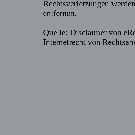
Rechtsverletzungen werden
entfernen.
Quelle: Disclaimer von eR
Internetrecht von Rechtsan