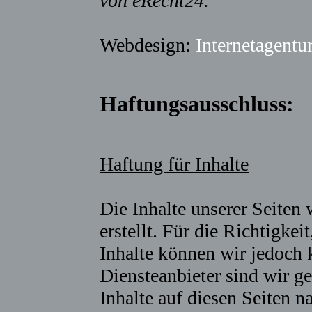
von eRecht24.
Webdesign:
Internetagentu
Haftungsausschluss:
Haftung für Inhalte
Die Inhalte unserer Seiten 
erstellt. Für die Richtigkei
Inhalte können wir jedoch
Diensteanbieter sind wir 
Inhalte auf diesen Seiten 