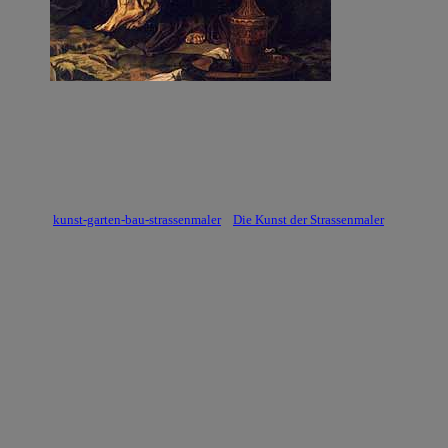
kunst-garten-bau-strassenmaler
Die Kunst der Strassenmaler