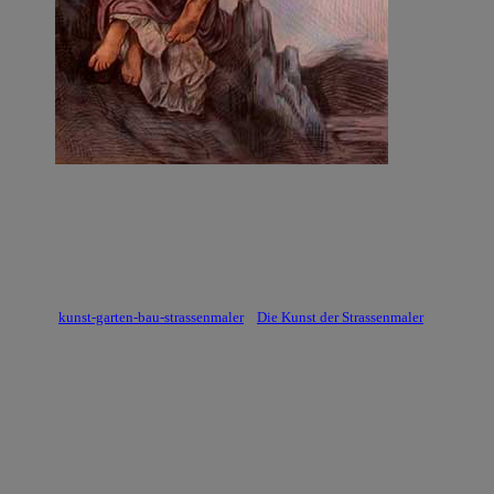
kunst-garten-bau-strassenmaler
Die Kunst der Strassenmaler