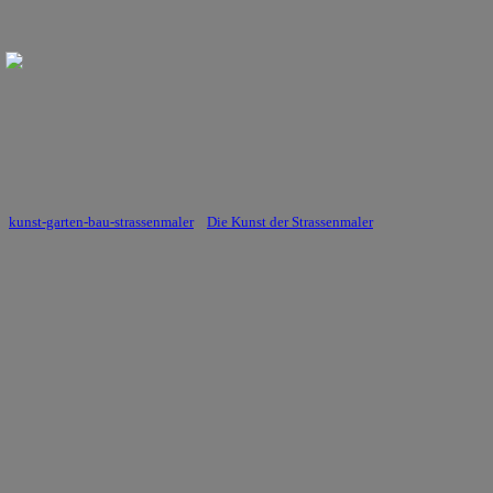
kunst-garten-bau-strassenmaler
Die Kunst der Strassenmaler