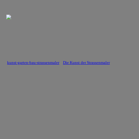
kunst-garten-bau-strassenmaler
Die Kunst der Strassenmaler