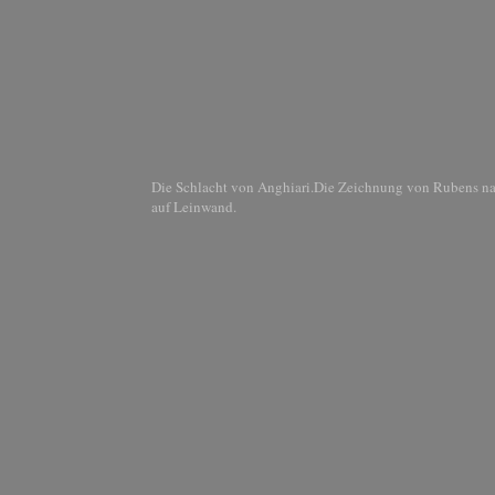
Die Schlacht von Anghiari.Die Zeichnung von Rubens na
auf Leinwand.