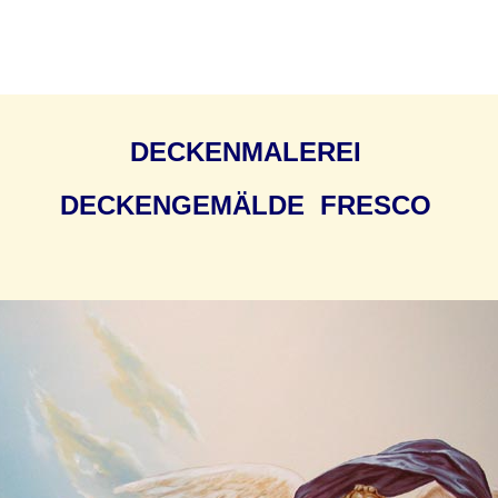
DECKENMALEREI
DECKENGEMÄLDE FRESCO