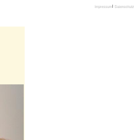
Impressum
|
Datenschutz