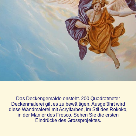
Das Deckengemälde ensteht. 200 Quadratmeter
Deckenmalerei gilt es zu bewältigen. Ausgeführt wird
diese Wandmalerei mit Acrylfarben, im Stil des Rokoko,
in der Manier des Fresco. Sehen Sie die ersten
Eindrücke des Grossprojektes.