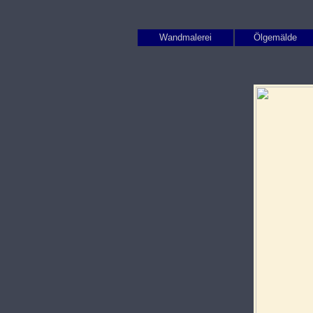
Wandmalerei
Ölgemälde