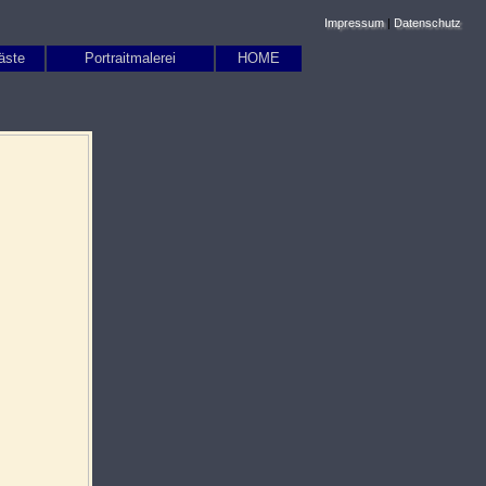
Impressum
|
Datenschutz
äste
Portraitmalerei
HOME