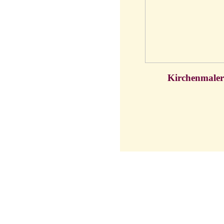
Kirchenmalere