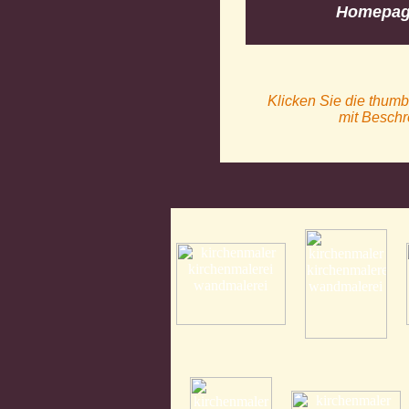
Homepage
Klicken Sie die thumb
mit Beschr