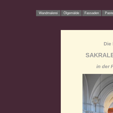
Wandmalerei
Ölgemälde
Fassaden
Paste
Die
SAKRAL
in der 